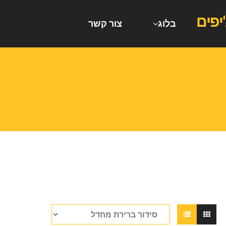
בלוג
צור קשר