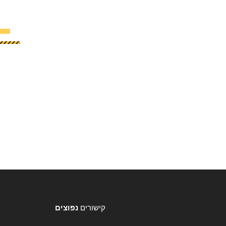
קישורים
נפוצים