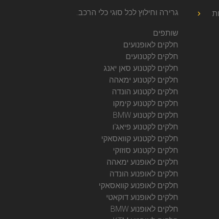
גרירה וחילוץ לכל סוגי כלי הרכב.
ת
שותפים
חלקים לאופנועים
חלקים לקטנועים
חלקים לקטנוע סאן יאנג
חלקים לקטנוע ימאהה
חלקים לקטנוע הונדה
חלקים לקטנוע קימקו
חלקים לקטנוע BMW
חלקים לקטנוע פיאג'ו
חלקים לקטנוע קוואסאקי
חלקים לקטנוע סוזוקי
חלקים לאופנוע ימאהה
חלקים לאופנוע הונדה
חלקים לאופנוע קוואסאקי
חלקים לאופנוע דוקאטי
חלקים לאופנוע BMW