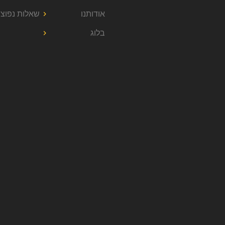
אודותנו
שאלות נפוצו
בלוג