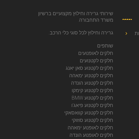
שירותי גרירה וחילוץ מקצועיים ברשיון
משרד התחבורה.
גרירה וחילוץ לכל סוגי כלי הרכב.
ת
שותפים
חלקים לאופנועים
חלקים לקטנועים
חלקים לקטנוע סאן יאנג
חלקים לקטנוע ימאהה
חלקים לקטנוע הונדה
חלקים לקטנוע קימקו
חלקים לקטנוע BMW
חלקים לקטנוע פיאג'ו
חלקים לקטנוע קוואסאקי
חלקים לקטנוע סוזוקי
חלקים לאופנוע ימאהה
חלקים לאופנוע הונדה