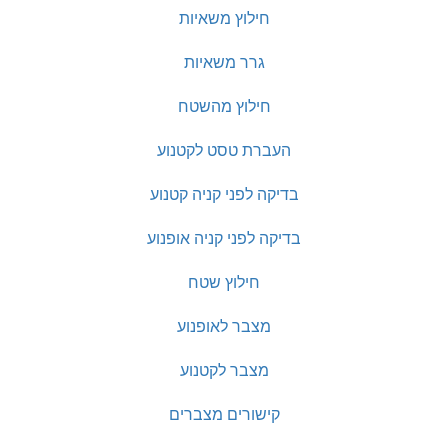
חילוץ משאיות
גרר משאיות
חילוץ מהשטח
העברת טסט לקטנוע
בדיקה לפני קניה קטנוע
בדיקה לפני קניה אופנוע
חילוץ שטח
מצבר לאופנוע
מצבר לקטנוע
קישורים מצברים