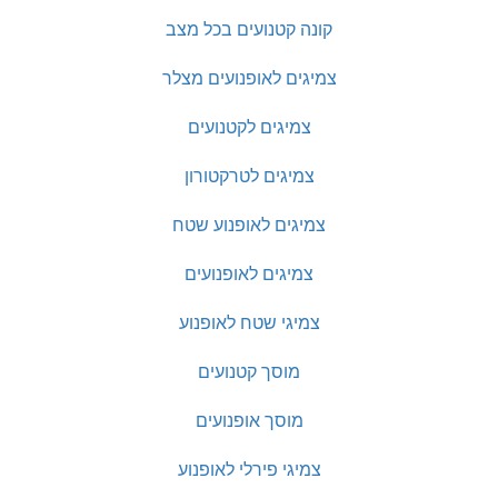
קונה קטנועים בכל מצב
צמיגים לאופנועים מצלר
צמיגים לקטנועים
צמיגים לטרקטורון
צמיגים לאופנוע שטח
צמיגים לאופנועים
צמיגי שטח לאופנוע
מוסך קטנועים
מוסך אופנועים
צמיגי פירלי לאופנוע