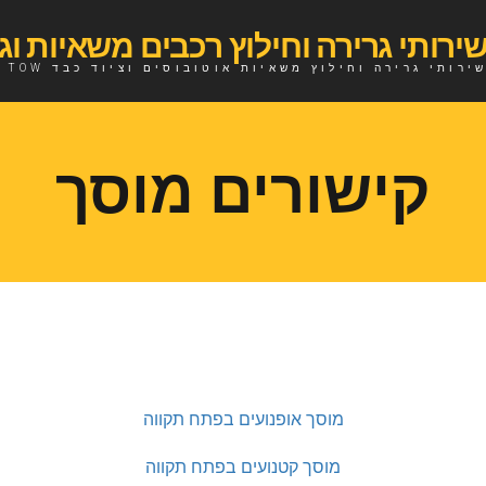
ירותי גרירה וחילוץ משאיות אוטובוסים וציוד כבד TOW
קישורים מוסך
מוסך אופנועים בפתח תקווה
מוסך קטנועים בפתח תקווה