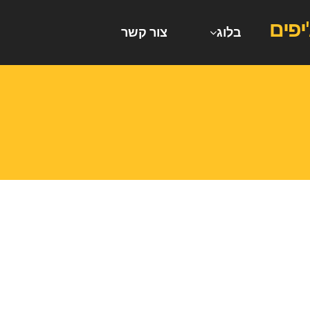
בלוג
צור קשר