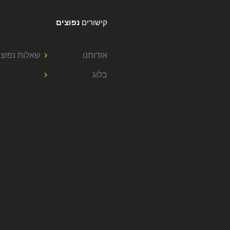
קישורים
נפוצים
אודותנו
שאלות נפוצו
בלוג