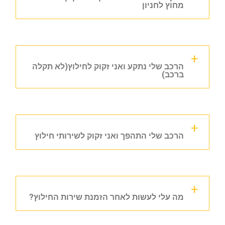
מחוץ לחניון
הרכב שלי נתקע ואני זקוק לחילוץ(לא תקלה
ברכב)
הרכב שלי התהפך ואני זקוק לשירותי חילוץ
מה עלי לעשות לאחר הזמנת שירות החילוץ?