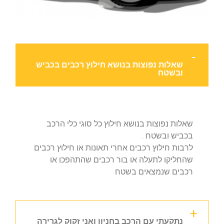
שאלות נפוצות בנושא חילוץ רכבים בכביש
ובשטח
שאלות נפוצות בנושא חילוץ כל סוגי כלי הרכב
בכביש ובשטח .
לרבות חילוץ רכבים אחרי תאונות או חילוץ רכבים
שהחליקו לתעלה או בור רכבים שהתהפכו או
רכבים שנמצאים בשטח
נתקעתי עם הרכב בחניון ואני זקוק לגרירה