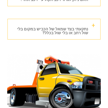
נתקעתי בצד שמאל של הכביש במקום בלי
שול רחב או בלי שול בכלל?