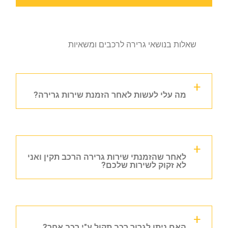
שאלות בנושאי גרירה לרכבים ומשאיות
מה עלי לעשות לאחר הזמנת שירות גרירה?
לאחר שהזמנתי שירות גרירה הרכב תקין ואני
לא זקוק לשירות שלכם?
האם ניתן לגרור רכב תקול ע"י רכב אחר?