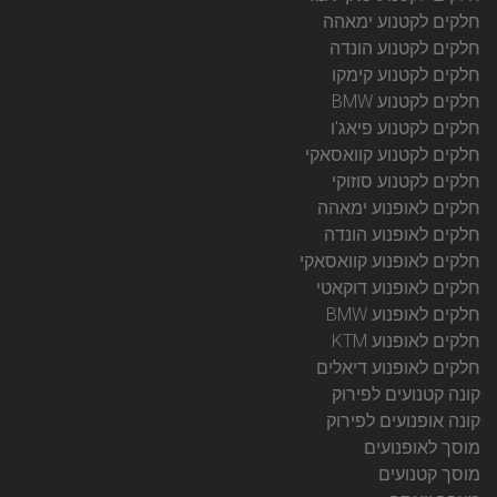
חלקים לקטנוע ימאהה
חלקים לקטנוע הונדה
חלקים לקטנוע קימקו
חלקים לקטנוע BMW
חלקים לקטנוע פיאג'ו
חלקים לקטנוע קוואסאקי
חלקים לקטנוע סוזוקי
חלקים לאופנוע ימאהה
חלקים לאופנוע הונדה
חלקים לאופנוע קוואסאקי
חלקים לאופנוע דוקאטי
חלקים לאופנוע BMW
חלקים לאופנוע KTM
חלקים לאופנוע דיאלים
קונה קטנועים לפירוק
קונה אופנועים לפירוק
מוסך לאופנועים
מוסך קטנועים