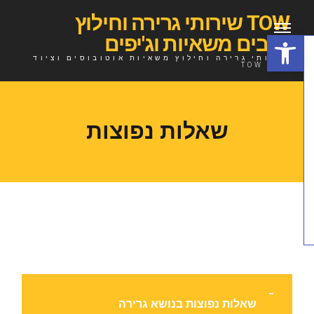
TOW שירותי גרירה וחילוץ
פתח סרגל נגישות
רכבים משאיות וג'יפים
שירותי גרירה וחילוץ משאיות אוטובוסים וציוד
כבד TOW
שאלות נפוצות
שאלות נפוצות בנושא גרירה