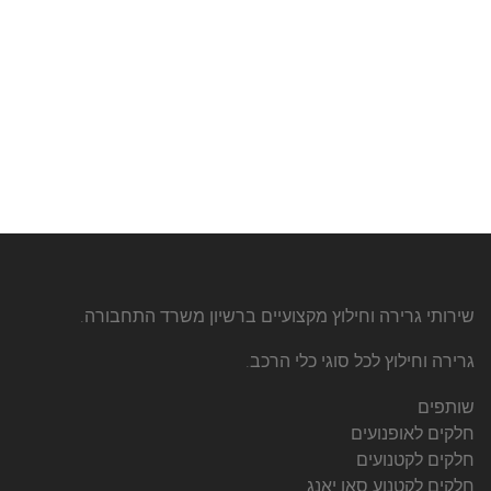
שירותי גרירה וחילוץ מקצועיים ברשיון משרד התחבורה.
גרירה וחילוץ לכל סוגי כלי הרכב.
שותפים
חלקים לאופנועים
חלקים לקטנועים
חלקים לקטנוע סאן יאנג