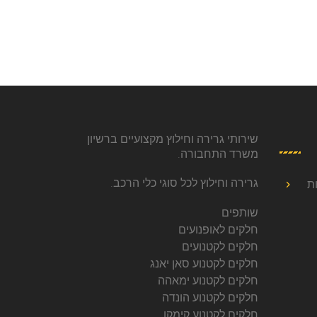
שירותי גרירה וחילוץ מקצועיים ברשיון
משרד התחבורה.
גרירה וחילוץ לכל סוגי כלי הרכב.
ת
שותפים
חלקים לאופנועים
חלקים לקטנועים
חלקים לקטנוע סאן יאנג
חלקים לקטנוע ימאהה
חלקים לקטנוע הונדה
חלקים לקטנוע קימקו