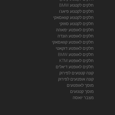
חלקים לקטנוע BMW
חלקים לקטנוע פיאג'ו
חלקים לקטנוע קוואסאקי
חלקים לקטנוע סוזוקי
חלקים לאופנוע ימאהה
חלקים לאופנוע הונדה
חלקים לאופנוע קוואסאקי
חלקים לאופנוע דוקאטי
חלקים לאופנוע BMW
חלקים לאופנוע KTM
חלקים לאופנוע דיאלים
קונה קטנועים לפירוק
קונה אופנועים לפירוק
מוסך לאופנועים
מוסך קטנועים
מצבר יואסה