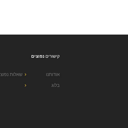
קישורים
נפוצים
אודותנו
שאלות נפוצו
בלוג