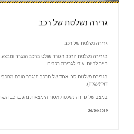
גרירה נשלטת של רכב
גרירה נשלטת של רכב
בגרירה נשלטת הרכב הגורר שולט ברכב הנגרר ומבצע הג
חייב להיות יעודי לגרירת רכבים.
בגרירה נשלטת סרן אחד של הרכב הנגרר מורם מהכביש 
דולי(עגלה).
במצב של גרירה נשלטת אסור הימצאות נהג ברכב הנגרר ה
26/04/2019