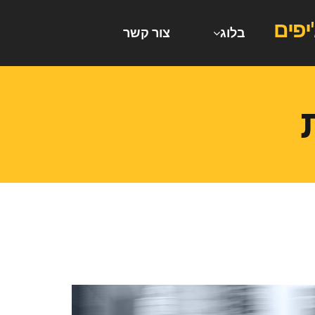
בלוג
צור קשר