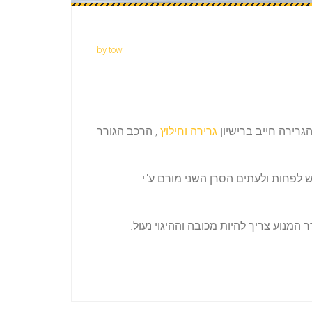
by tow
רירה חייב ברישיון
גרירה וחילוץ
, הרכב הגורר
לפחות ולעתים הסרן השני מורם ע"י
מנוע צריך להיות מכובה וההיגוי נעול.