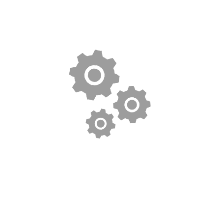
שירותי גרירה וחילוץ מקצועיים ברשיון משרד התחבורה.
גרירה וחילוץ לכל סוגי כלי הרכב.
שותפים
חלקים לאופנועים
חלקים לקטנועים
חלקים לקטנוע סאן יאנג
חלקים לקטנוע ימאהה
חלקים לקטנוע הונדה