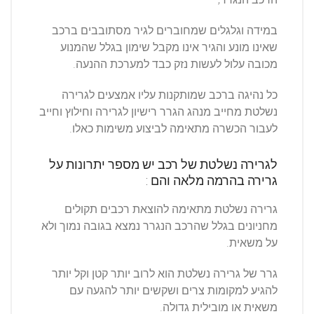
במידה וגלגלים שמחוברים לגיר מסתובבים ברכב
שאינו מונע והגיר אינו מקבל שימון בגלל שהמנוע
מכובה עלול לעשות נזק כבד למערכת ההנעה.
כל נהיגה ברכב שמותקנות עליו אמצעים לגרירה
נשלטת מחייב מנהג הגרר רישיון לגרירה וחילוץ וחייב
לעבור הכשרה מתאימה לביצוע משימות כאלו.
לגרירה נשלטת של רכב יש מספר יתרונות על
גרירה בהרמה מלאה והם :
גרירה נשלטת מתאימה להוצאת רכבים תקולים
מחניונים בגלל שהרכב הנגרר נמצא בגובה נמוך ולא
על משאית.
גרר של גרירה נשלטת הוא לרוב יותר קטן וקל יותר
להגיע למקומות צרים ושקשים יותר להגעה עם
משאית או מובילית גדולה.