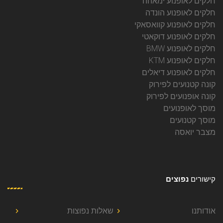
חלקים לאופנוע ימאהה
חלקים לאופנוע הונדה
חלקים לאופנוע קוואסאקי
חלקים לאופנוע דוקאטי
חלקים לאופנוע BMW
חלקים לאופנוע KTM
חלקים לאופנוע דיאלים
קונה קטנועים לפירוק
קונה אופנועים לפירוק
מוסך לאופנועים
מוסך קטנועים
מצבר יואסה
קישורים
נפוצים
אודותנו
שאלות נפוצות