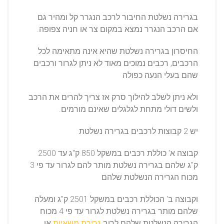
בגרירה נשלטת החיבור לרכב הנגרר קל ומהיר גם
אם הרכב הנגרר נמצא במקום צר או חניה צפופה.
החיסרון בגרירה נשלטת שהיא אינה מתאימה לכל
הרכבים, רכבים נמוכים מאוד לא ניתן לגרור ורכבים
שהם בעלי הנעה כפולה
ולא ניתן לשלב להילוך סרק אז צריך להרים את הרכב
ולשים דולי מתחת לגלגלים שאינם מורמים.
יש 2 קבוצות לרכבים בגרירה נשלטת
קבוצה א' כוללת רכבים במשקל 850 ק"ג עד 2500
ק"ג שלהם בגרירה נשלטת מותר להם לגרור עד פי 3
מכוח הגרירה הנשלטת שלהם
וקבוצה ב' הכוללת רכבים במשקל 2501 ק"ג ומעלה
שלהם מותר בגרירה נשלטת לגרור עד פי 4 מכוח
הגרירה הנשלטת שלהם לרוב
גרירת משאיות
או