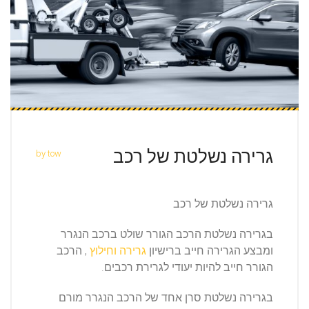
גרירה נשלטת של רכב
by tow
גרירה נשלטת של רכב
בגרירה נשלטת הרכב הגורר שולט ברכב הנגרר
ומבצע הגרירה חייב ברישיון
גרירה וחילוץ
, הרכב
הגורר חייב להיות יעודי לגרירת רכבים.
בגרירה נשלטת סרן אחד של הרכב הנגרר מורם