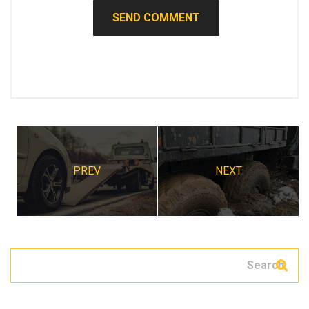
PREV
NEXT