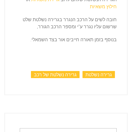
חילוץ משאיות
חובה לשים על הרכב הנגרר בגרירה נשלטת שלט
שרשום עליו נגרר ע"י ומספר הרכב הגורר,
בנוסף בזמן תאורה חייבים אור בצד השמאלי.
גרירה נשלטת
גרירה נשלטת של רכב